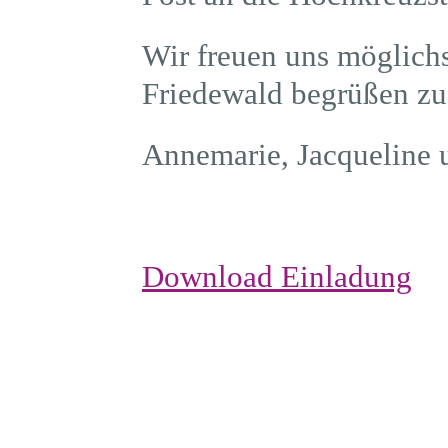
Wir freuen uns möglichs
Friedewald begrüßen zu
Annemarie, Jacqueline
Download Einladung