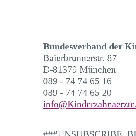
Bundesverband der Ki
Baierbrunnerstr. 87
D-81379 München
089 - 74 74 65 16
089 - 74 74 65 20
info@Kinderzahnaerzte
###UNSUBSCRIBE_B