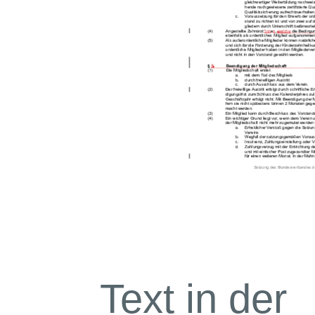
Text in der