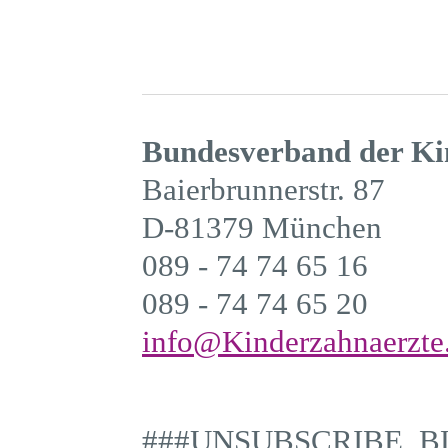
Bundesverband der Ki
Baierbrunnerstr. 87
D-81379 München
089 - 74 74 65 16
089 - 74 74 65 20
info@Kinderzahnaerzte
###UNSUBSCRIBE_B