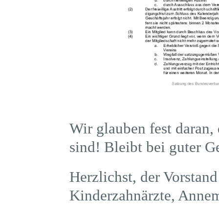
Wir glauben fest daran,
sind! Bleibt bei guter G
Herzlichst, der Vorstan
Kinderzahnärzte, Annem