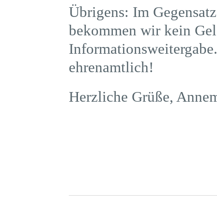
Übrigens: Im Gegensatz
bekommen wir kein Geld
Informationsweitergabe.
ehrenamtlich!
Herzliche Grüße, Annem