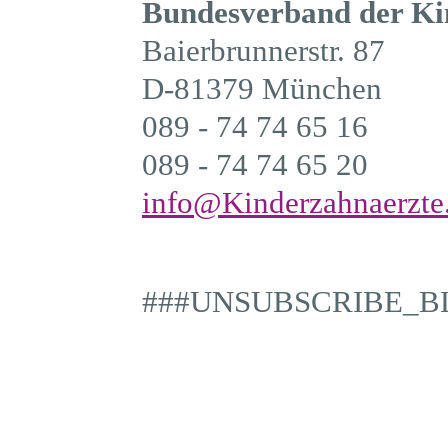
Bundesverband der Ki
Baierbrunnerstr. 87
D-81379 München
089 - 74 74 65 16
089 - 74 74 65 20
info@Kinderzahnaerzte
###UNSUBSCRIBE_B