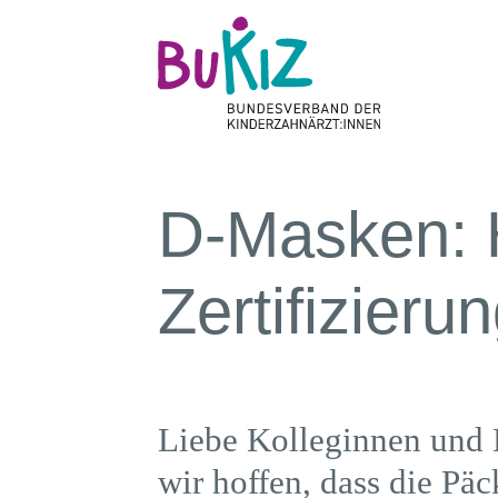
D-Masken: 
Zertifizieru
Liebe Kolleginnen und 
wir hoffen, dass die P