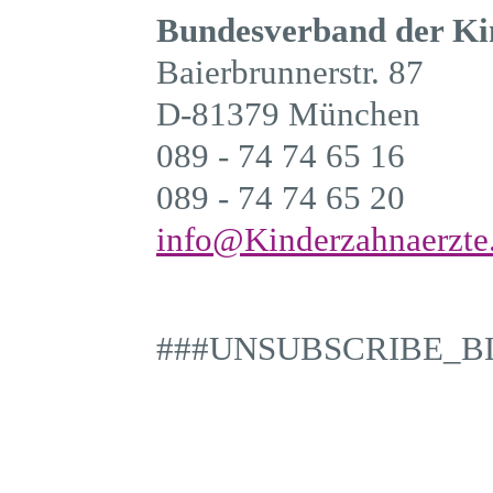
Bundesverband der Ki
Baierbrunnerstr. 87
D-81379 München
089 - 74 74 65 16
089 - 74 74 65 20
info@Kinderzahnaerzte
###UNSUBSCRIBE_B