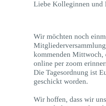
Liebe Kolleginnen und 
Wir möchten noch einma
Mitgliederversammlung
kommenden Mittwoch, d
online per zoom erinner
Die Tagesordnung ist 
geschickt worden.
Wir hoffen, dass wir u