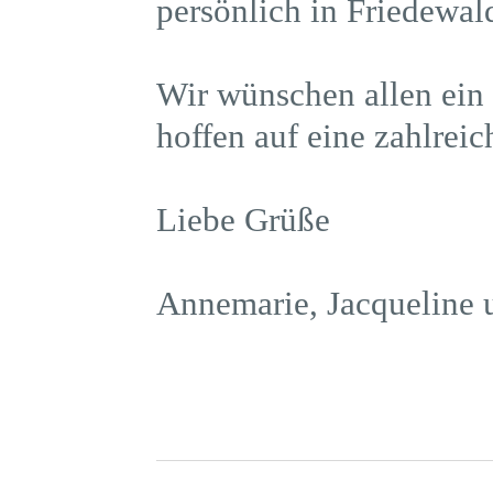
persönlich in Friedewal
Wir wünschen allen ei
hoffen auf eine zahlrei
Liebe Grüße
Annemarie, Jacqueline