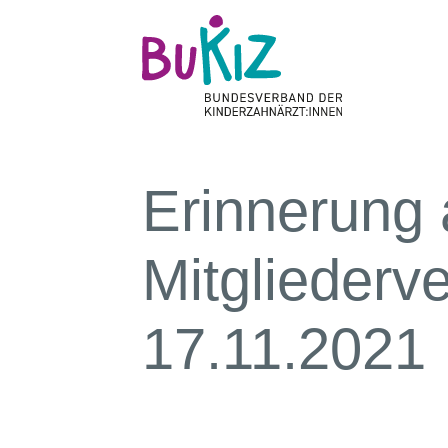
Erinnerung 
Mitglieder
17.11.2021