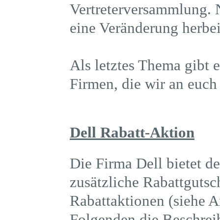
Vertreterversammlung. 
eine Veränderung herbe
Als letztes Thema gibt
Firmen, die wir an euc
Dell Rabatt-Aktion
Die Firma Dell bietet 
zusätzliche Rabattgutsc
Rabattaktionen (siehe 
Folgenden die Beschrei