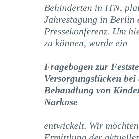
Behinderten in ITN, pl
Jahrestagung in Berlin 
Pressekonferenz. Um hie
zu können, wurde ein
Fragebogen zur Festste
Versorgungslücken bei 
Behandlung von Kinder
Narkose
entwickelt. Wir möchten 
Ermittlung der aktuelle