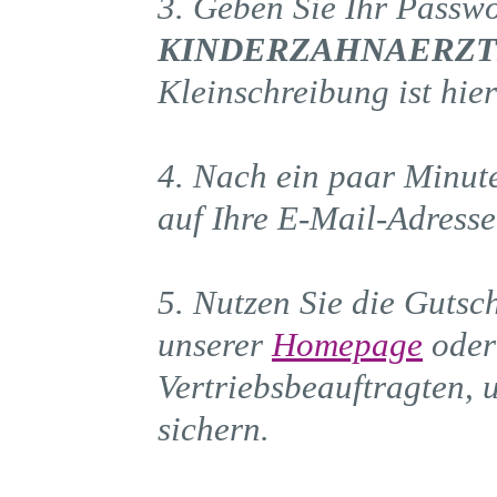
3. Geben Sie Ihr Passwo
KINDERZAHNAERZ
Kleinschreibung ist hier
4. Nach ein paar Minute
auf Ihre E-Mail-Adresse
5. Nutzen Sie die Gutsch
unserer
Homepage
oder
Vertriebsbeauftragten, 
sichern.