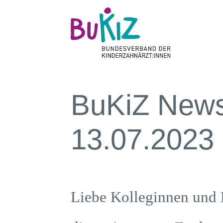
BuKiZ News
13.07.2023
Liebe Kolleginnen und