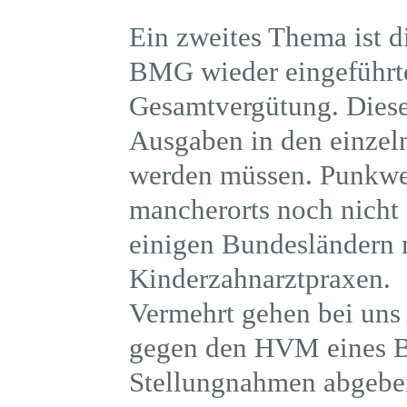
Ein zweites Thema ist
BMG wieder eingeführt
Gesamtvergütung. Dieses
Ausgaben in den einzel
werden müssen. Punkwe
mancherorts noch nicht
einigen Bundesländern m
Kinderzahnarztpraxen.
Vermehrt gehen bei uns
gegen den HVM eines Bu
Stellungnahmen abgebe