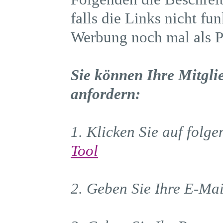
falls die Links nicht fun
Werbung noch mal als 
Sie können Ihre Mitgli
anfordern:
1. Klicken Sie auf folg
Tool
2. Geben Sie Ihre E-Mai