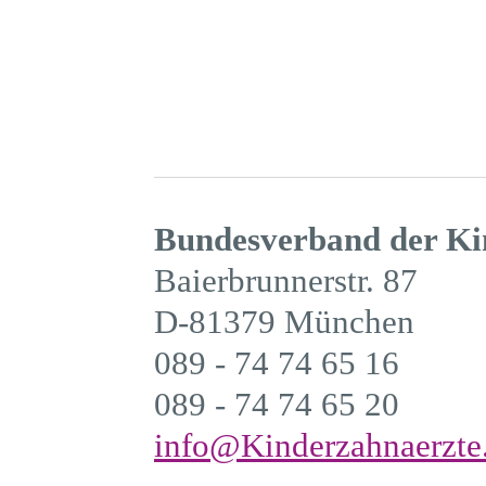
Bundesverband der Ki
Baierbrunnerstr. 87
D-81379 München
089 - 74 74 65 16
089 - 74 74 65 20
info@Kinderzahnaerzte