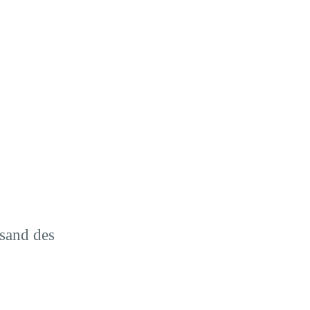
rsand des