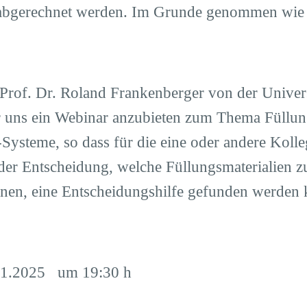
abgerechnet werden. Im Grunde genommen wie
Prof. Dr. Roland Frankenberger von der Univer
 uns ein Webinar anzubieten zum Thema Füllun
Systeme, so dass für die eine oder andere Koll
 der Entscheidung, welche Füllungsmaterialien 
en, eine Entscheidungshilfe gefunden werden
.01.2025 um 19:30 h