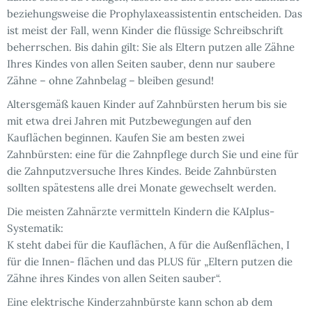
beziehungsweise die Prophylaxeassistentin entscheiden. Das
ist meist der Fall, wenn Kinder die flüssige Schreibschrift
beherrschen. Bis dahin gilt: Sie als Eltern putzen alle Zähne
Ihres Kindes von allen Seiten sauber, denn nur saubere
Zähne – ohne Zahnbelag – bleiben gesund!
Altersgemäß kauen Kinder auf Zahnbürsten herum bis sie
mit etwa drei Jahren mit Putzbewegungen auf den
Kauflächen beginnen. Kaufen Sie am besten zwei
Zahnbürsten: eine für die Zahnpflege durch Sie und eine für
die Zahnputzversuche Ihres Kindes. Beide Zahnbürsten
sollten spätestens alle drei Monate gewechselt werden.
Die meisten Zahnärzte vermitteln Kindern die KAIplus-
Systematik:
K steht dabei für die Kauflächen, A für die Außenflächen, I
für die Innen- flächen und das PLUS für „Eltern putzen die
Zähne ihres Kindes von allen Seiten sauber“.
Eine elektrische Kinderzahnbürste kann schon ab dem