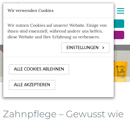
Wir verwenden Cookies
MITGLIEDERBEREICH
Wir nutzen Cookies auf unserer Website. Einige von
ihnen sind essenziell, während andere uns helfen,
KINDERZAHNARZTSUCHE
diese Website und Ihre Erfahrung zu verbessern.
EINSTELLUNGEN
ALLE COOKIES ABLEHNEN
ALLE AKZEPTIEREN
Zahnpflege – Gewusst wie