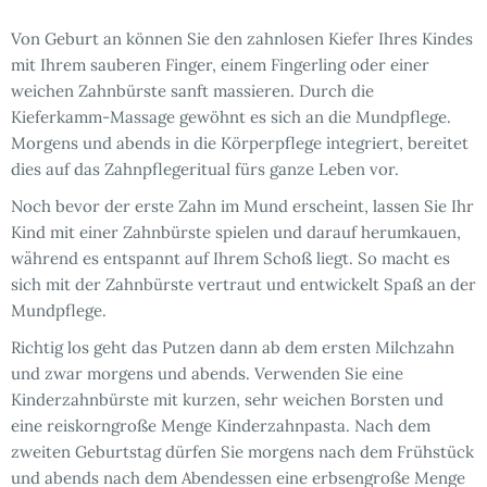
Von Geburt an können Sie den zahnlosen Kiefer Ihres Kindes
mit Ihrem sauberen Finger, einem Fingerling oder einer
weichen Zahnbürste sanft massieren. Durch die
Kieferkamm-Massage gewöhnt es sich an die Mundpflege.
Morgens und abends in die Körperpflege integriert, bereitet
dies auf das Zahnpflegeritual fürs ganze Leben vor.
Noch bevor der erste Zahn im Mund erscheint, lassen Sie Ihr
Kind mit einer Zahnbürste spielen und darauf herumkauen,
während es entspannt auf Ihrem Schoß liegt. So macht es
sich mit der Zahnbürste vertraut und entwickelt Spaß an der
Mundpflege.
Richtig los geht das Putzen dann ab dem ersten Milchzahn
und zwar morgens und abends. Verwenden Sie eine
Kinderzahnbürste mit kurzen, sehr weichen Borsten und
eine reiskorngroße Menge Kinderzahnpasta. Nach dem
zweiten Geburtstag dürfen Sie morgens nach dem Frühstück
und abends nach dem Abendessen eine erbsengroße Menge