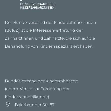
Der Bundesverband der Kinderzahnärzt:innen
(BuKiZ) ist die Interessenvertretung der
Zahnärztinnen und Zahnärzte, die sich auf die
Behandlung von Kindern spezialisiert haben.
Bundesverband der Kinderzahnärzte
(ehem. Verein zur Förderung der
Kinderzahnheilkunde)
Baierbrunner Str. 87