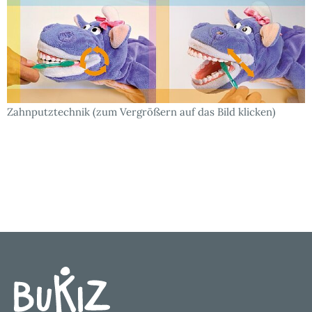
Zahnputztechnik (zum Vergrößern auf das Bild klicken)