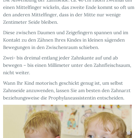
einen Mittelfinger wickeln, das zweite Ende kommt so oft um
den anderen Mittelfinger, dass in der Mitte nur wenige
Zentimeter Seide bleiben.
Diese zwischen Daumen und Zeigefingern spannen und im
Kontakt zu den Zähnen Ihres Kindes in kleinen sägenden
Bewegungen in den Zwischenraum schieben.
Zwei- bis dreimal entlang jeder Zahnkante auf und ab
bewegen – bis einen Millimeter unter den Zahnfleischsaum,
nicht weiter.
Wann Ihr Kind motorisch geschickt genug ist, um selbst
Zahnseide anzuwenden, lassen Sie am besten den Zahnarzt
beziehungsweise die Prophylaxeassistentin entscheiden.