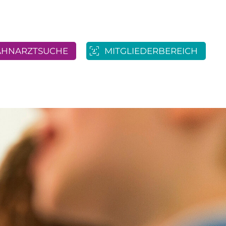
AHNARZTSUCHE
MITGLIEDERBEREICH