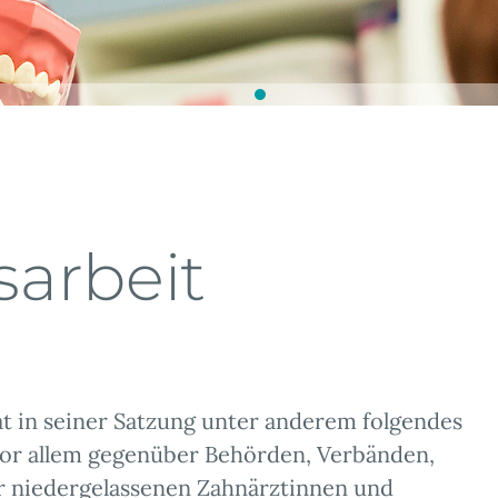
sarbeit
t in seiner Satzung unter anderem folgendes
 (vor allem gegenüber Behörden, Verbänden,
der niedergelassenen Zahnärztinnen und