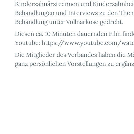
Kinderzahnärzte:innen und Kinderzahnheil
Behandlungen und Interviews zu den The
Behandlung unter Vollnarkose gedreht.
Diesen ca. 10 Minuten dauernden Film find
Youtube: https://www.youtube.com/wat
Die Mitglieder des Verbandes haben die Mö
ganz persönlichen Vorstellungen zu ergänz