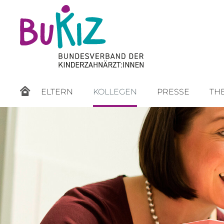
ELTERN
KOLLEGEN
PRESSE
TH