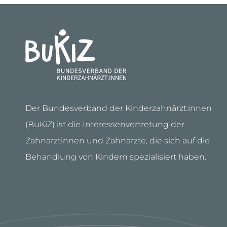
Der Bundesverband der Kinderzahnärzt:innen
(BuKiZ) ist die Interessenvertretung der
Zahnärztinnen und Zahnärzte, die sich auf die
Behandlung von Kindern spezialisiert haben.