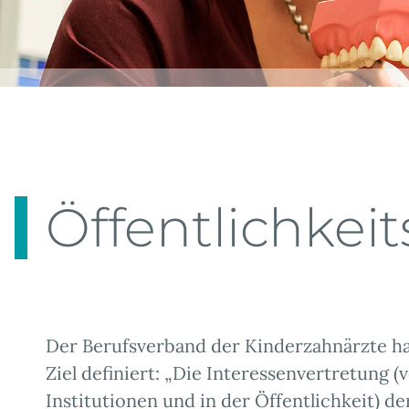
Öffentlichkeit
Der Berufsverband der Kinderzahnärzte ha
Ziel definiert: „Die Interessenvertretung
Institutionen und in der Öffentlichkeit) 