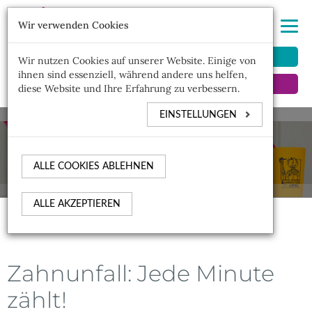
Wir verwenden Cookies
MITGLIEDERBEREICH
Wir nutzen Cookies auf unserer Website. Einige von
ihnen sind essenziell, während andere uns helfen,
KINDERZAHNARZTSUCHE
diese Website und Ihre Erfahrung zu verbessern.
EINSTELLUNGEN
ALLE COOKIES ABLEHNEN
ALLE AKZEPTIEREN
Zahnunfall: Jede Minute
zählt!