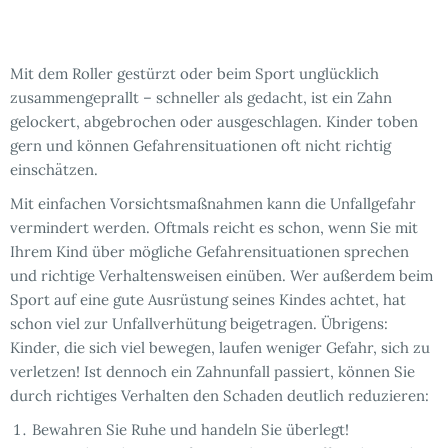
Mit dem Roller gestürzt oder beim Sport unglücklich
zusammengeprallt – schneller als gedacht, ist ein Zahn
gelockert, abgebrochen oder ausgeschlagen. Kinder toben
gern und können Gefahrensituationen oft nicht richtig
einschätzen.
Mit einfachen Vorsichtsmaßnahmen kann die Unfallgefahr
vermindert werden. Oftmals reicht es schon, wenn Sie mit
Ihrem Kind über mögliche Gefahrensituationen sprechen
und richtige Verhaltensweisen einüben. Wer außerdem beim
Sport auf eine gute Ausrüstung seines Kindes achtet, hat
schon viel zur Unfallverhütung beigetragen. Übrigens:
Kinder, die sich viel bewegen, laufen weniger Gefahr, sich zu
verletzen! Ist dennoch ein Zahnunfall passiert, können Sie
durch richtiges Verhalten den Schaden deutlich reduzieren:
Bewahren Sie Ruhe und handeln Sie überlegt!