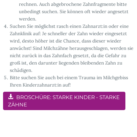
rechnen. Auch abgebrochene Zahnfragmente bitte
unbedingt suchen. Sie können oft wieder angesetzt
werden.
Suchen Sie möglichst rasch einen Zahnarzt:in oder eine
Zahnklinik auf: Je schneller der Zahn wieder eingesetzt
wird, desto höher ist die Chance, dass dieser wieder
anwächst! Sind Milchzähne herausgeschlagen, werden sie
nicht zurück in das Zahnfach gesetzt, da die Gefahr zu
groß ist, den darunter liegenden bleibenden Zahn zu
schädigen.
Bitte suchen Sie auch bei einem Trauma im Milchgebiss
Ihren Kinderzahnarzt:in auf!
BROSCHÜRE: STARKE KINDER - STARKE
ZÄHNE