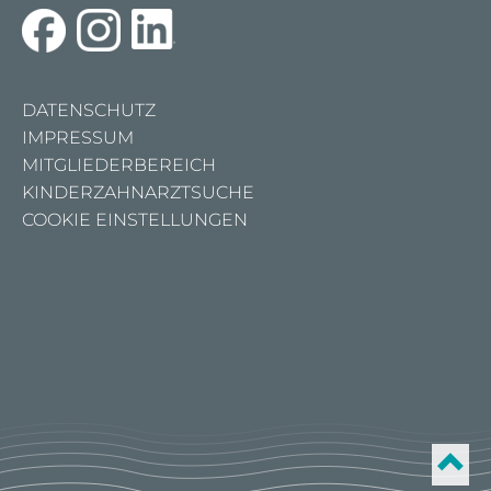
DATENSCHUTZ
IMPRESSUM
MITGLIEDERBEREICH
KINDERZAHNARZTSUCHE
COOKIE EINSTELLUNGEN