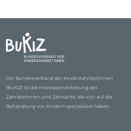
Der Bundesverband der Kinderzahnärzt:innen
(BuKiZ) ist die Interessenvertretung der
Zahnärztinnen und Zahnärzte, die sich auf die
Behandlung von Kindern spezialisiert haben.