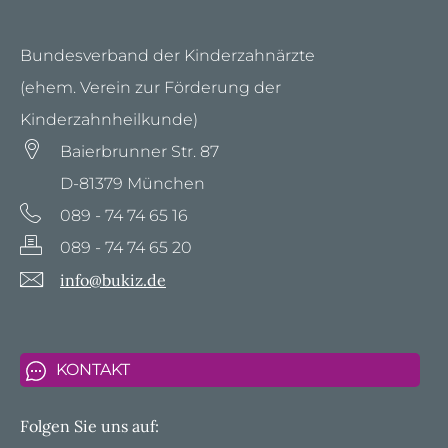
Bundesverband der Kinderzahnärzte
(ehem. Verein zur Förderung der
Kinderzahnheilkunde)
Baierbrunner Str. 87
D-81379 München
089 - 74 74 65 16
089 - 74 74 65 20
info@bukiz.de
KONTAKT
Folgen Sie uns auf: