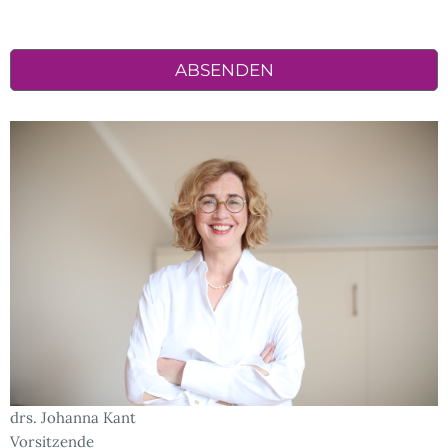
drs. Johanna Kant
Vorsitzende