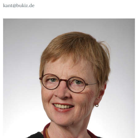
kant@bukiz.de